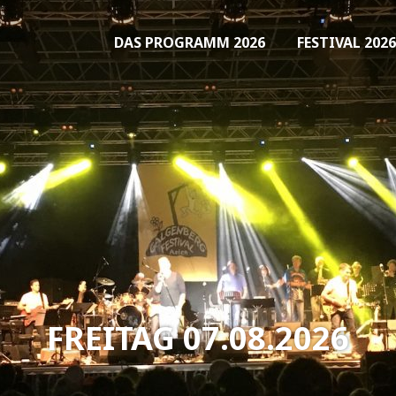
DAS PROGRAMM 2026
FESTIVAL 2026
FREITAG 07.08.2026