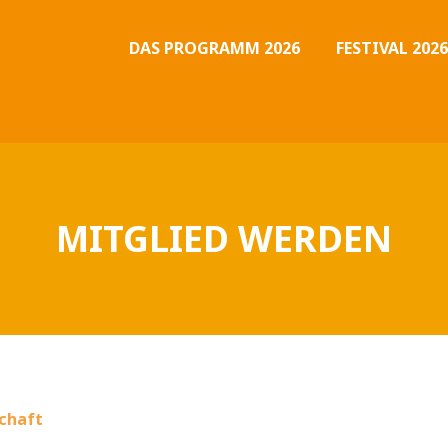
DAS PROGRAMM 2026
FESTIVAL 2026
MITGLIED WERDEN
schaft