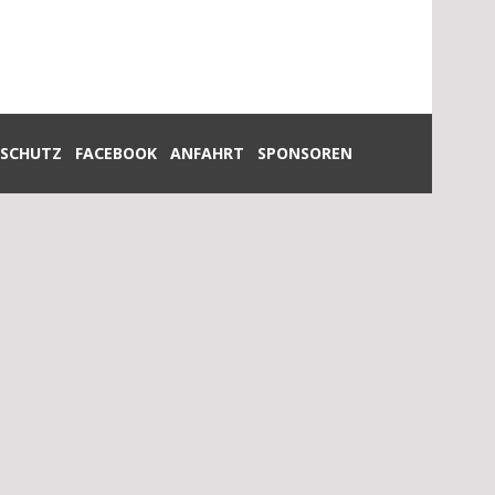
SCHUTZ
FACEBOOK
ANFAHRT
SPONSOREN